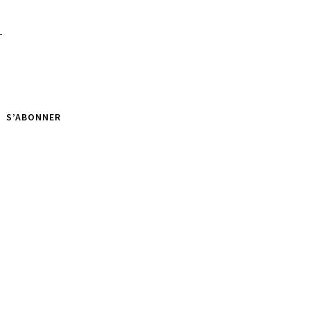
S’ABONNER