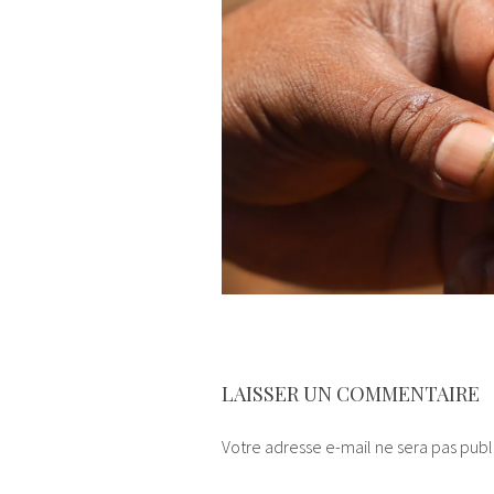
LAISSER UN COMMENTAIRE
Votre adresse e-mail ne sera pas publ