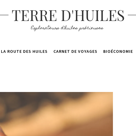
TERRE D'HUILES
Explorateurs d’huiles précieuses
LA ROUTE DES HUILES
CARNET DE VOYAGES
BIOÉCONOMIE