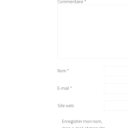
Commentaire
*
Nom
*
E-mail
*
Site web
Enregistrer mon nom,