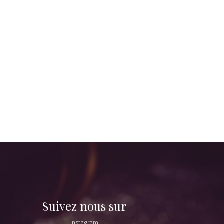
Suivez nous sur
Instagram