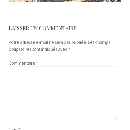
LAISSER UN COMMENTAIRE
Votre adresse e-mail ne sera pas publiée.
Les champs
obligatoires sont indiqués avec
*
Commentaire
*
Nom
*