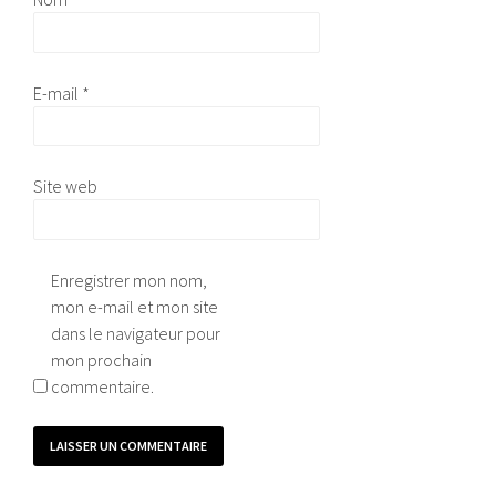
E-mail
*
Site web
Enregistrer mon nom,
mon e-mail et mon site
dans le navigateur pour
mon prochain
commentaire.