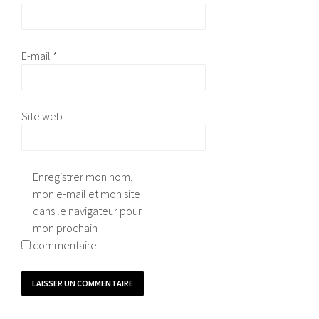
E-mail
*
Site web
Enregistrer mon nom,
mon e-mail et mon site
dans le navigateur pour
mon prochain
commentaire.