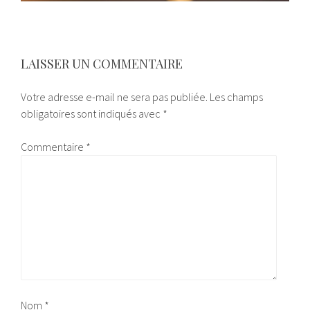
LAISSER UN COMMENTAIRE
Votre adresse e-mail ne sera pas publiée.
Les champs
obligatoires sont indiqués avec
*
Commentaire
*
Nom
*