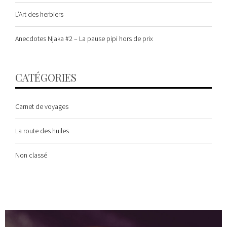
L’Art des herbiers
Anecdotes Njaka #2 – La pause pipi hors de prix
CATÉGORIES
Carnet de voyages
La route des huiles
Non classé