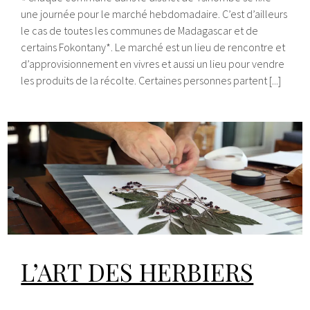
une journée pour le marché hebdomadaire. C’est d’ailleurs
le cas de toutes les communes de Madagascar et de
certains Fokontany*. Le marché est un lieu de rencontre et
d’approvisionnement en vivres et aussi un lieu pour vendre
les produits de la récolte. Certaines personnes partent [...]
L’ART DES HERBIERS