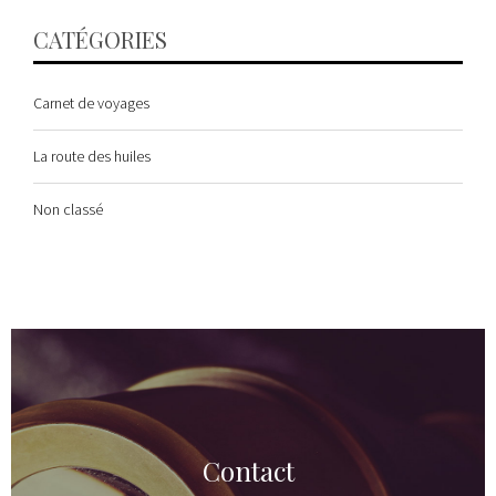
CATÉGORIES
Carnet de voyages
La route des huiles
Non classé
Contact