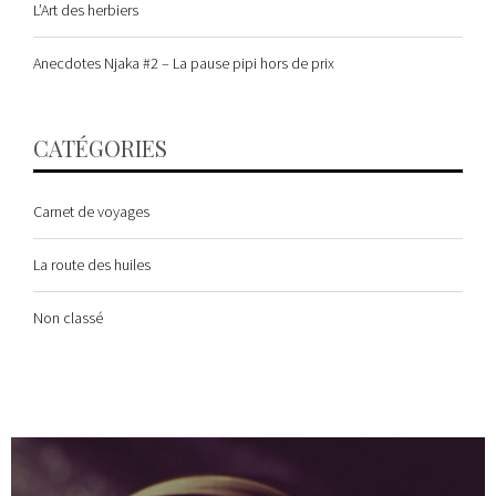
L’Art des herbiers
Anecdotes Njaka #2 – La pause pipi hors de prix
CATÉGORIES
Carnet de voyages
La route des huiles
Non classé