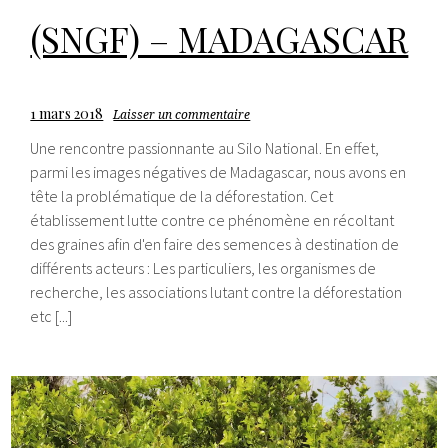
(SNGF) – MADAGASCAR
1 mars 2018
Laisser un commentaire
Une rencontre passionnante au Silo National. En effet,
parmi les images négatives de Madagascar, nous avons en
tête la problématique de la déforestation. Cet
établissement lutte contre ce phénomène en récoltant
des graines afin d'en faire des semences à destination de
différents acteurs : Les particuliers, les organismes de
recherche, les associations lutant contre la déforestation
etc [...]