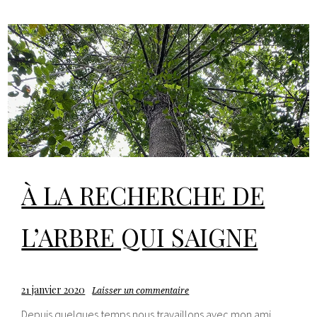
À LA RECHERCHE DE
L’ARBRE QUI SAIGNE
21 janvier 2020
Laisser un commentaire
Depuis quelques temps nous travaillons avec mon ami