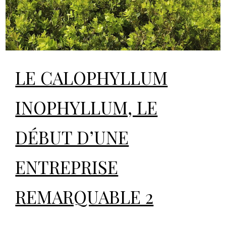
LE CALOPHYLLUM
INOPHYLLUM, LE
DÉBUT D’UNE
ENTREPRISE
REMARQUABLE 2