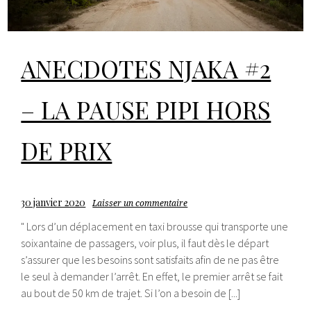
ANECDOTES NJAKA #2
– LA PAUSE PIPI HORS
DE PRIX
30 janvier 2020
Laisser un commentaire
" Lors d’un déplacement en taxi brousse qui transporte une
soixantaine de passagers, voir plus, il faut dès le départ
s’assurer que les besoins sont satisfaits afin de ne pas être
le seul à demander l’arrêt. En effet, le premier arrêt se fait
au bout de 50 km de trajet. Si l’on a besoin de [...]