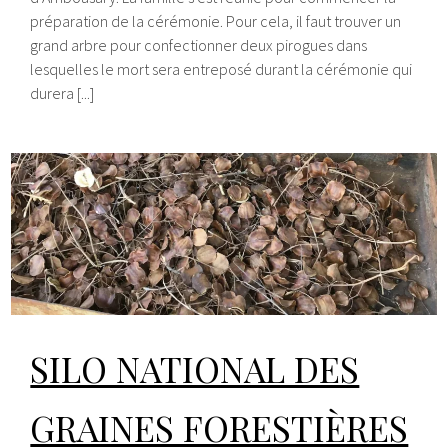
préparation de la cérémonie. Pour cela, il faut trouver un
grand arbre pour confectionner deux pirogues dans
lesquelles le mort sera entreposé durant la cérémonie qui
durera [...]
SILO NATIONAL DES
GRAINES FORESTIÈRES