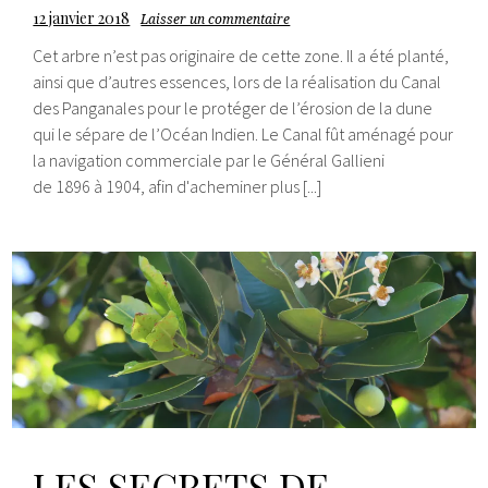
12 janvier 2018
Laisser un commentaire
Cet arbre n’est pas originaire de cette zone. Il a été planté,
ainsi que d’autres essences, lors de la réalisation du Canal
des Panganales pour le protéger de l’érosion de la dune
qui le sépare de l’Océan Indien. Le Canal fût aménagé pour
la navigation commerciale par le Général Gallieni
de 1896 à 1904, afin d'acheminer plus [...]
LES SECRETS DE