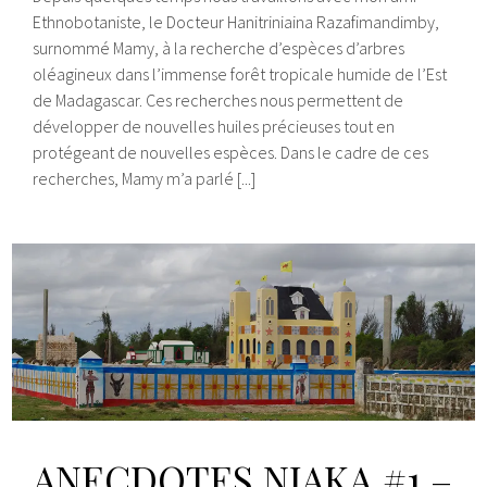
Ethnobotaniste, le Docteur Hanitriniaina Razafimandimby,
surnommé Mamy, à la recherche d’espèces d’arbres
oléagineux dans l’immense forêt tropicale humide de l’Est
de Madagascar. Ces recherches nous permettent de
développer de nouvelles huiles précieuses tout en
protégeant de nouvelles espèces. Dans le cadre de ces
recherches, Mamy m’a parlé [...]
ANECDOTES NJAKA #1 –